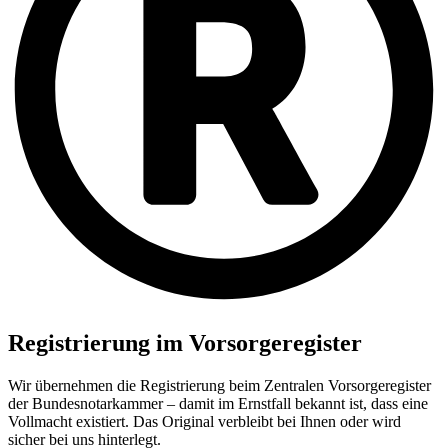
Registrierung im Vorsorgeregister
Wir übernehmen die Registrierung beim Zentralen Vorsorgeregister
der Bundesnotarkammer – damit im Ernstfall bekannt ist, dass eine
Vollmacht existiert. Das Original verbleibt bei Ihnen oder wird
sicher bei uns hinterlegt.