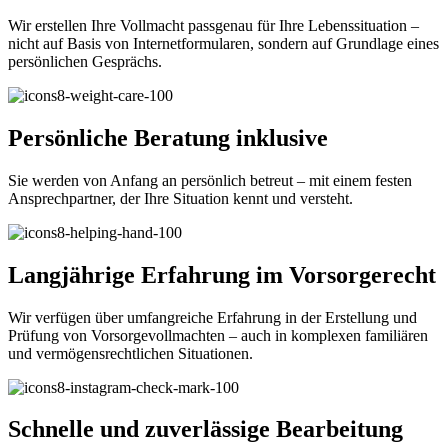
Wir erstellen Ihre Vollmacht passgenau für Ihre Lebenssituation –
nicht auf Basis von Internetformularen, sondern auf Grundlage eines
persönlichen Gesprächs.
Persönliche Beratung inklusive
Sie werden von Anfang an persönlich betreut – mit einem festen
Ansprechpartner, der Ihre Situation kennt und versteht.
Langjährige Erfahrung im Vorsorgerecht
Wir verfügen über umfangreiche Erfahrung in der Erstellung und
Prüfung von Vorsorgevollmachten – auch in komplexen familiären
und vermögensrechtlichen Situationen.
Schnelle und zuverlässige Bearbeitung