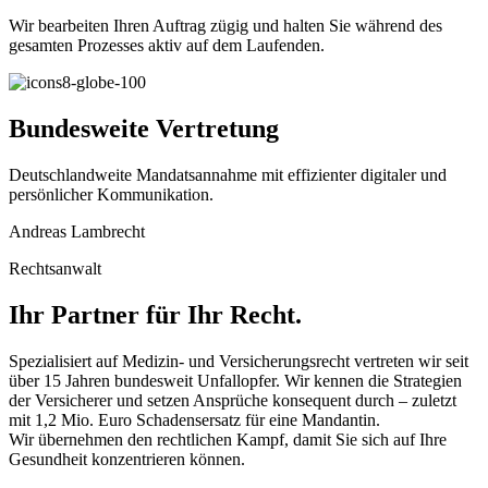
Wir bearbeiten Ihren Auftrag zügig und halten Sie während des
gesamten Prozesses aktiv auf dem Laufenden.
Bundesweite Vertretung
Deutschlandweite Mandatsannahme mit effizienter digitaler und
persönlicher Kommunikation.
Andreas Lambrecht
Rechtsanwalt
Ihr Partner für Ihr Recht.
Spezialisiert auf Medizin- und Versicherungsrecht vertreten wir seit
über 15 Jahren bundesweit Unfallopfer. Wir kennen die Strategien
der Versicherer und setzen Ansprüche konsequent durch – zuletzt
mit 1,2 Mio. Euro Schadensersatz für eine Mandantin.
Wir übernehmen den rechtlichen Kampf, damit Sie sich auf Ihre
Gesundheit konzentrieren können.