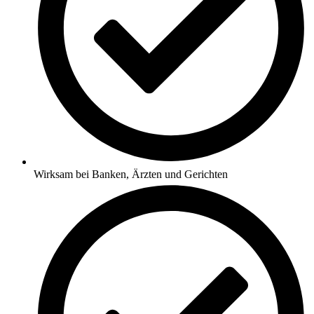
Wirksam bei Banken, Ärzten und Gerichten