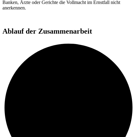
Banken, Ärzte oder Gerichte die Vollmacht im Ernstfall nicht
anerkennen.
Ablauf der Zusammenarbeit