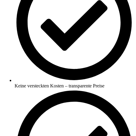
Keine versteckten Kosten – transparente Preise