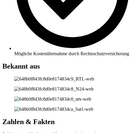
Mögliche Kostenübernahme durch Rechtsschutzversicherung
Bekannt aus
Zahlen & Fakten