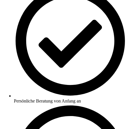
Persönliche Beratung von Anfang an