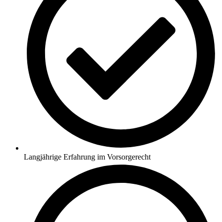
Langjährige Erfahrung im Vorsorgerecht