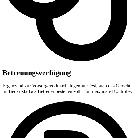
Betreuungsverfügung
Ergänzend zur Vorsorgevollmacht legen wir fest, wen das Gericht
im Bedarfsfall als Betreuer bestellen soll – für maximale Kontrolle.