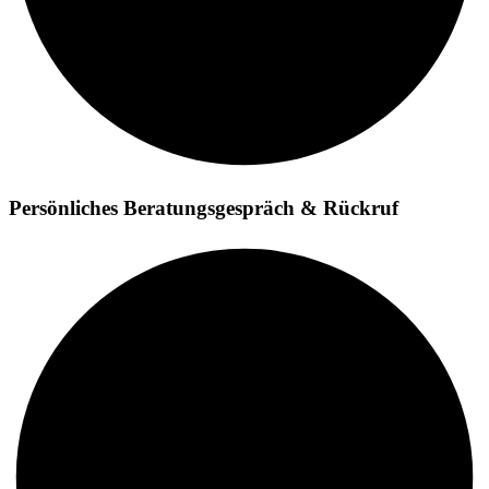
Persönliches Beratungsgespräch & Rückruf