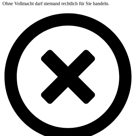
Ohne Vollmacht darf niemand rechtlich für Sie handeln.