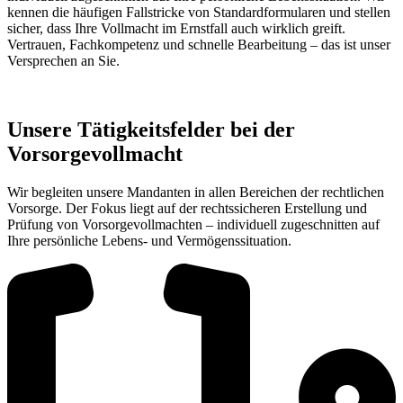
kennen die häufigen Fallstricke von Standardformularen und stellen
sicher, dass Ihre Vollmacht im Ernstfall auch wirklich greift.
Vertrauen, Fachkompetenz und schnelle Bearbeitung – das ist unser
Versprechen an Sie.
Unsere Tätigkeitsfelder bei der
Vorsorgevollmacht
Wir begleiten unsere Mandanten in allen Bereichen der rechtlichen
Vorsorge. Der Fokus liegt auf der rechtssicheren Erstellung und
Prüfung von Vorsorgevollmachten – individuell zugeschnitten auf
Ihre persönliche Lebens- und Vermögenssituation.