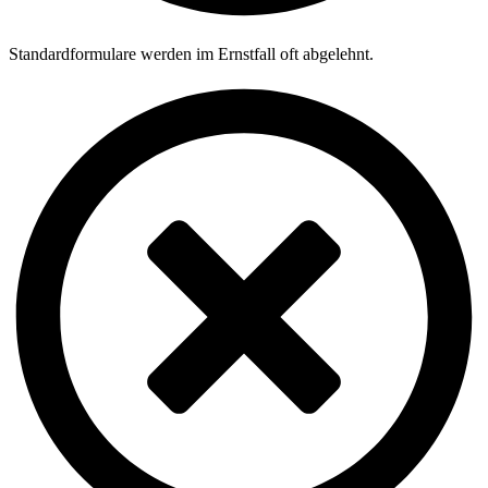
Standardformulare werden im Ernstfall oft abgelehnt.