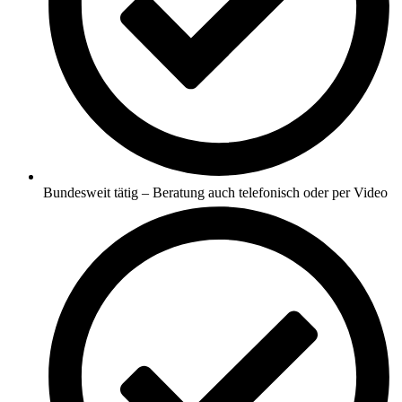
Bundesweit tätig – Beratung auch telefonisch oder per Video