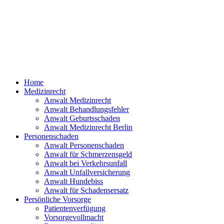
Home
Medizinrecht
Anwalt Medizinrecht
Anwalt Behandlungsfehler
Anwalt Geburtsschaden
Anwalt Medizinrecht Berlin
Personenschaden
Anwalt Personenschaden
Anwalt für Schmerzensgeld
Anwalt bei Verkehrsunfall
Anwalt Unfallversicherung
Anwalt Hundebiss
Anwalt für Schadensersatz
Persönliche Vorsorge
Patientenverfügung
Vorsorgevollmacht