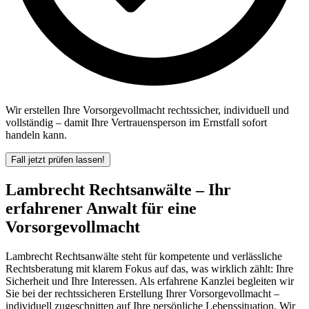
Wir erstellen Ihre Vorsorgevollmacht rechtssicher, individuell und
vollständig – damit Ihre Vertrauensperson im Ernstfall sofort
handeln kann.
Fall jetzt prüfen lassen!
Lambrecht Rechtsanwälte – Ihr
erfahrener Anwalt für eine
Vorsorgevollmacht
Lambrecht Rechtsanwälte steht für kompetente und verlässliche
Rechtsberatung mit klarem Fokus auf das, was wirklich zählt: Ihre
Sicherheit und Ihre Interessen. Als erfahrene Kanzlei begleiten wir
Sie bei der rechtssicheren Erstellung Ihrer Vorsorgevollmacht –
individuell zugeschnitten auf Ihre persönliche Lebenssituation. Wir