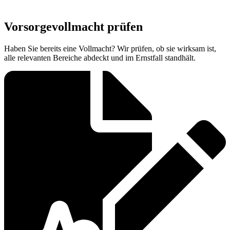
Vorsorgevollmacht prüfen
Haben Sie bereits eine Vollmacht? Wir prüfen, ob sie wirksam ist,
alle relevanten Bereiche abdeckt und im Ernstfall standhält.