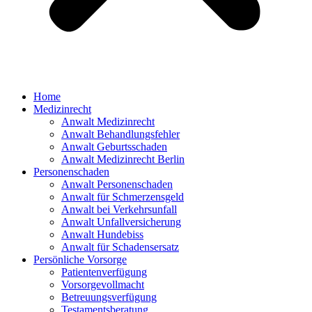
Home
Medizinrecht
Anwalt Medizinrecht
Anwalt Behandlungsfehler
Anwalt Geburtsschaden
Anwalt Medizinrecht Berlin
Personenschaden
Anwalt Personenschaden
Anwalt für Schmerzensgeld
Anwalt bei Verkehrsunfall
Anwalt Unfallversicherung
Anwalt Hundebiss
Anwalt für Schadensersatz
Persönliche Vorsorge
Patientenverfügung
Vorsorgevollmacht
Betreuungsverfügung
Testamentsberatung