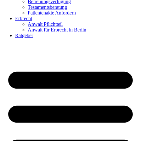
Betreuungsverfügung
Testamentsberatung
Patientenakte Anfordern
Erbrecht
Anwalt Pflichtteil
Anwalt für Erbrecht in Berlin
Ratgeber