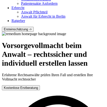
Patientenakte Anfordern
Erbrecht
Anwalt Pflichtteil
Anwalt für Erbrecht in Berlin
Ratgeber
Ersteinschätzung ->
Vorsorgevollmacht beim
Anwalt – rechtssicher und
individuell erstellen lassen
Erfahrene Rechtsanwälte prüfen Ihren Fall und erstellen Ihre
Vollmacht rechtssicher
Kostenlose Erstberatung