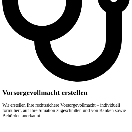
Vorsorgevollmacht erstellen
Wir erstellen Ihre rechtssichere Vorsorgevollmacht – individuell
formuliert, auf Ihre Situation zugeschnitten und von Banken sowie
Behörden
anerkannt