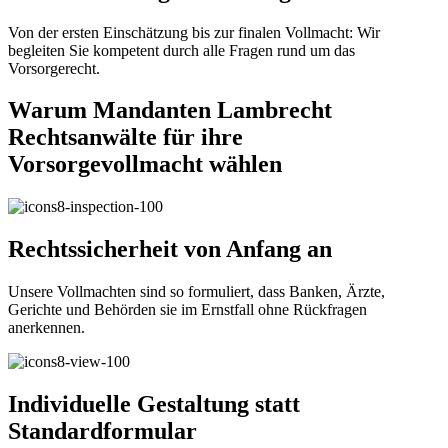
Von der ersten Einschätzung bis zur finalen Vollmacht: Wir
begleiten Sie kompetent durch alle Fragen rund um das
Vorsorgerecht.
Warum Mandanten Lambrecht
Rechtsanwälte für ihre
Vorsorgevollmacht wählen
Rechtssicherheit von Anfang an
Unsere Vollmachten sind so formuliert, dass Banken, Ärzte,
Gerichte und Behörden sie im Ernstfall ohne Rückfragen
anerkennen.
Individuelle Gestaltung statt
Standardformular