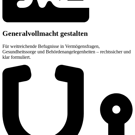
Generalvollmacht gestalten
Für weitreichende Befugnisse in Vermögensfragen,
Gesundheitssorge und Behördenangelegenheiten – rechtssicher und
klar formuliert.