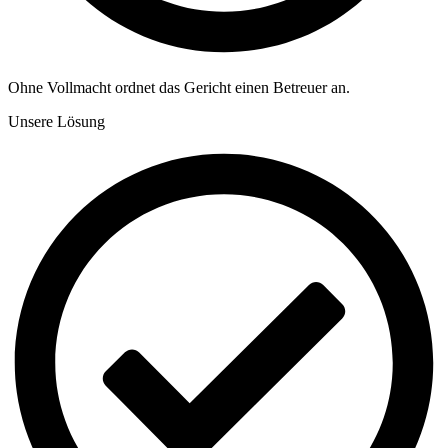
Ohne Vollmacht ordnet das Gericht einen Betreuer an.
Unsere Lösung