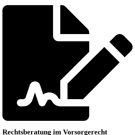
Rechtsberatung im Vorsorgerecht